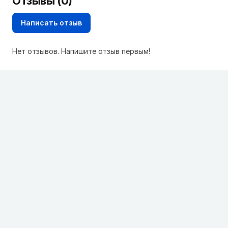
Отзывы (0)
Написать отзыв
Нет отзывов. Напишите отзыв первым!