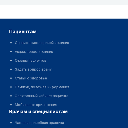
пациентам
Сервис поиска врачей и клиник
Акции, новости клиник
Отзывы пациентов
Задать вопрос врачу
Статьи о здоровье
Памятки, полезная информация
Электронный кабинет пациента
Мобильные приложения
врачам и специалистам
Частная врачебная практика