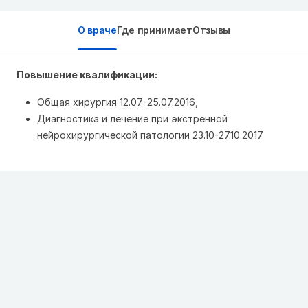
О враче
Где принимает
Отзывы
Повышение квалификации:
Общая хирургия 12.07-25.07.2016,
Диагностика и лечение при экстренной
нейрохирургической патологии 23.10-27.10.2017