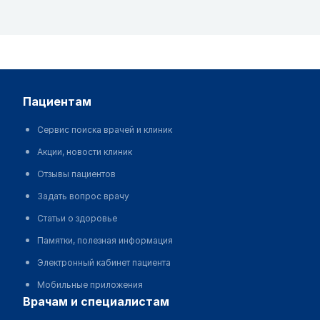
пациентам
Сервис поиска врачей и клиник
Акции, новости клиник
Отзывы пациентов
Задать вопрос врачу
Статьи о здоровье
Памятки, полезная информация
Электронный кабинет пациента
Мобильные приложения
врачам и специалистам