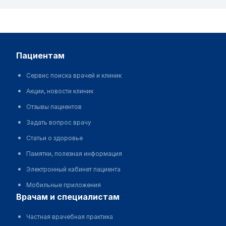
пациентам
Сервис поиска врачей и клиник
Акции, новости клиник
Отзывы пациентов
Задать вопрос врачу
Статьи о здоровье
Памятки, полезная информация
Электронный кабинет пациента
Мобильные приложения
врачам и специалистам
Частная врачебная практика