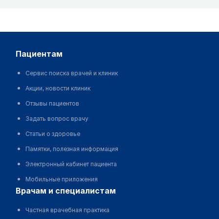
пациентам
Сервис поиска врачей и клиник
Акции, новости клиник
Отзывы пациентов
Задать вопрос врачу
Статьи о здоровье
Памятки, полезная информация
Электронный кабинет пациента
Мобильные приложения
врачам и специалистам
Частная врачебная практика