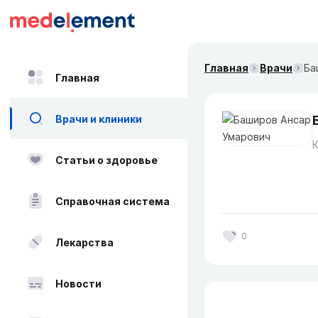
Главная
Врачи
Ба
Главная
Врачи и клиники
Статьи о здоровье
Справочная система
0
Лекарства
Новости