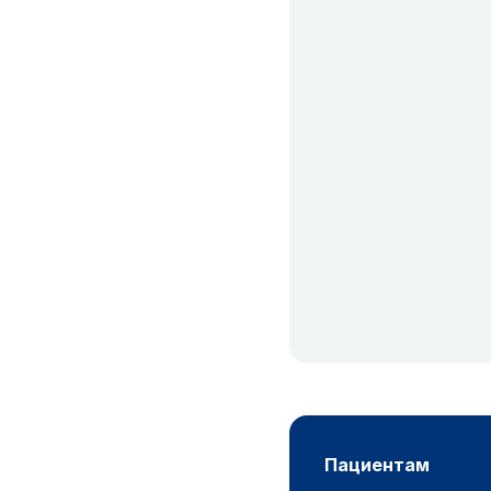
пациентам