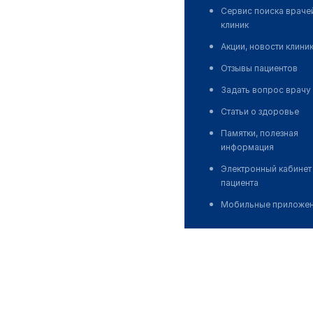
Сервис поиска враче
клиник
Акции, новости клини
Отзывы пациентов
Задать вопрос врачу
Статьи о здоровье
Памятки, полезная
информация
Электронный кабинет
пациента
Мобильные приложе