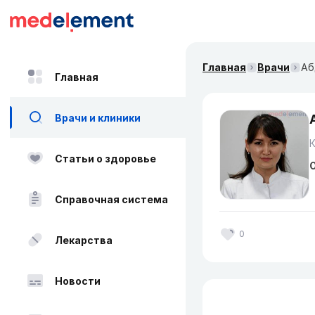
Главная
Врачи
Аб
Главная
Врачи и клиники
Статьи о здоровье
О
Справочная система
0
Лекарства
Новости