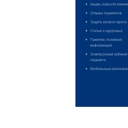
Акции, новости клини
Отзывы пациентов
Задать вопрос врачу
Статьи о здоровье
Памятки, полезная
информация
Электронный кабинет
пациента
Мобильные приложе