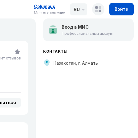
Columbus
Войти
RU
Местоположение
Вход в МИС
Профессиональный аккаунт
КОНТАКТЫ
Нет отзывов
Казахстан, г. Алматы
литься