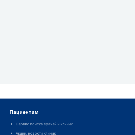
пациентам
Сервис поиска врачей и клиник
Акции, новости клиник