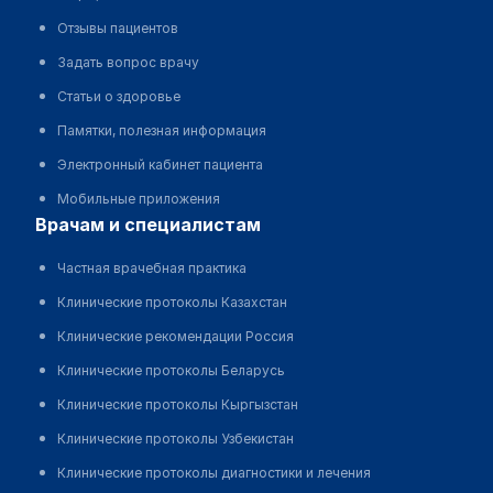
Отзывы пациентов
Задать вопрос врачу
Статьи о здоровье
Памятки, полезная информация
Электронный кабинет пациента
Мобильные приложения
врачам и специалистам
Частная врачебная практика
Клинические протоколы Казахстан
Клинические рекомендации Россия
Клинические протоколы Беларусь
Клинические протоколы Кыргызстан
Клинические протоколы Узбекистан
Клинические протоколы диагностики и лечения