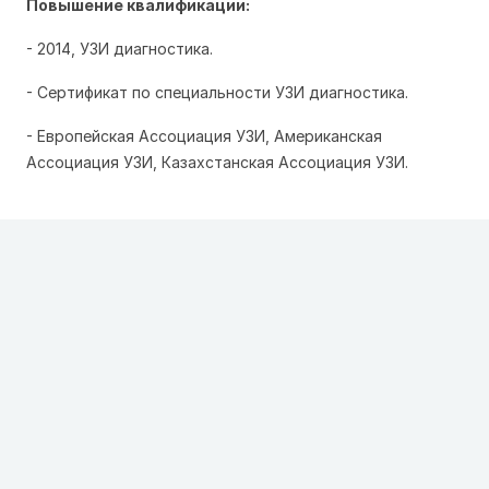
Повышение квалификации:
- 2014, УЗИ диагностика.
- Сертификат по специальности УЗИ диагностика.
- Европейская Ассоциация УЗИ, Американская
Ассоциация УЗИ, Казахстанская Ассоциация УЗИ.