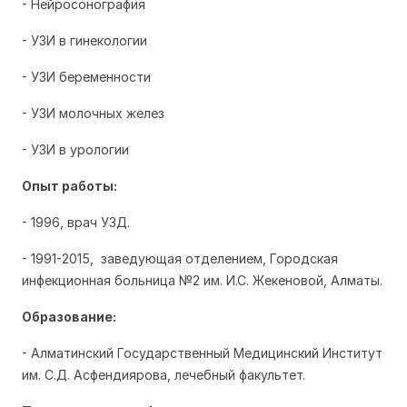
- Нейросонография
- УЗИ в гинекологии
- УЗИ беременности
- УЗИ молочных желез
- УЗИ в урологии
Опыт работы:
- 1996, врач УЗД.
- 1991-2015, заведующая отделением, Городская
инфекционная больница №2 им. И.С. Жекеновой, Алматы.
Образование:
- Алматинский Государственный Медицинский Институт
им. С.Д. Асфендиярова, лечебный факультет.