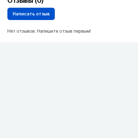
Отзывы (0)
Написать отзыв
Нет отзывов. Напишите отзыв первым!