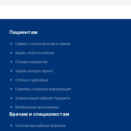
пациентам
Сервис поиска врачей и клиник
Акции, новости клиник
Отзывы пациентов
Задать вопрос врачу
Статьи о здоровье
Памятки, полезная информация
Электронный кабинет пациента
Мобильные приложения
врачам и специалистам
Частная врачебная практика