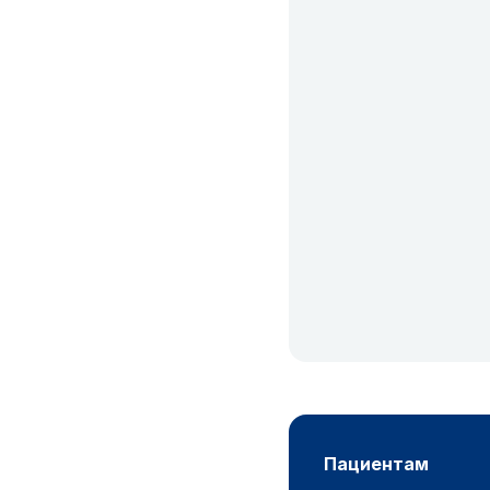
пациентам