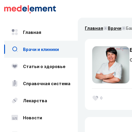
Главная
Врачи
Ба
Главная
Врачи и клиники
О
Статьи о здоровье
Справочная система
0
Лекарства
Новости