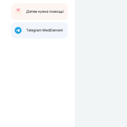
Детям нужна помощь!
Telegram MedElement