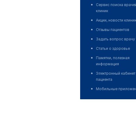
Сервис поиска враче
клиник
Акции, новости клини
Отзывы пациентов
Задать вопрос врачу
Статьи о здоровье
Памятки, полезная
информация
Электронный кабинет
пациента
Мобильные приложе