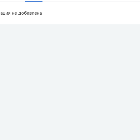
ация не добавлена