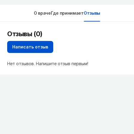
О враче
Где принимает
Отзывы
Отзывы (0)
Написать отзыв
Нет отзывов. Напишите отзыв первым!