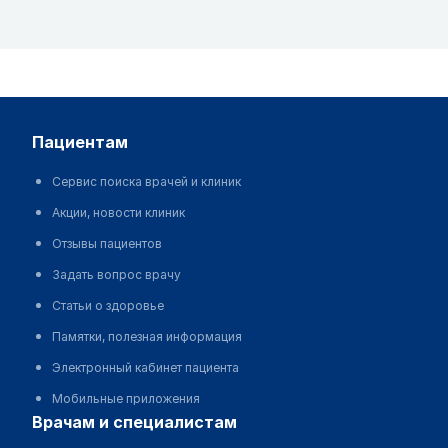
пациентам
Сервис поиска врачей и клиник
Акции, новости клиник
Отзывы пациентов
Задать вопрос врачу
Статьи о здоровье
Памятки, полезная информация
Электронный кабинет пациента
Мобильные приложения
врачам и специалистам