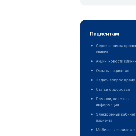
пациентам
Сервис поиска враче
клиник
Акции, новости клини
Отзывы пациентов
Задать вопрос врачу
Статьи о здоровье
Памятки, полезная
информация
Электронный кабинет
пациента
Мобильные приложе