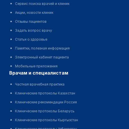
Сервис поиска врачей и клиник
Акции, новости клиник
Отзывы пациентов
Задать вопрос врачу
Статьи о здоровье
Памятки, полезная информация
Электронный кабинет пациента
Мобильные приложения
врачам и специалистам
Частная врачебная практика
Клинические протоколы Казахстан
Клинические рекомендации Россия
Клинические протоколы Беларусь
Клинические протоколы Кыргызстан
Клинические протоколы Узбекистан