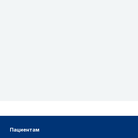
пациентам