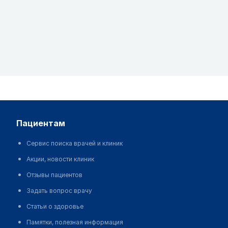
пациентам
Сервис поиска врачей и клиник
Акции, новости клиник
Отзывы пациентов
Задать вопрос врачу
Статьи о здоровье
Памятки, полезная информация