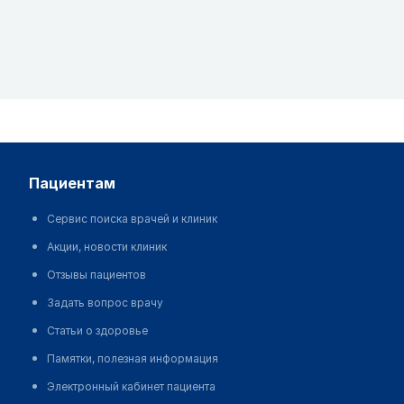
пациентам
Сервис поиска врачей и клиник
Акции, новости клиник
Отзывы пациентов
Задать вопрос врачу
Статьи о здоровье
Памятки, полезная информация
Электронный кабинет пациента