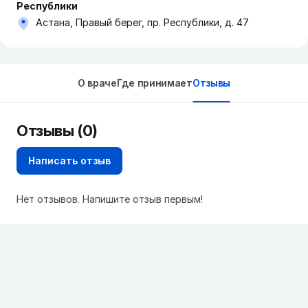
Республики
Астана, Правый берег, пр. Республики, д. 47
О враче
Где принимает
Отзывы
Отзывы (0)
Написать отзыв
Нет отзывов. Напишите отзыв первым!