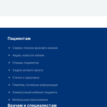
пациентам
Сервис поиска врачей и клиник
Акции, новости клиник
Отзывы пациентов
Задать вопрос врачу
Статьи о здоровье
Памятки, полезная информация
Электронный кабинет пациента
Мобильные приложения
врачам и специалистам