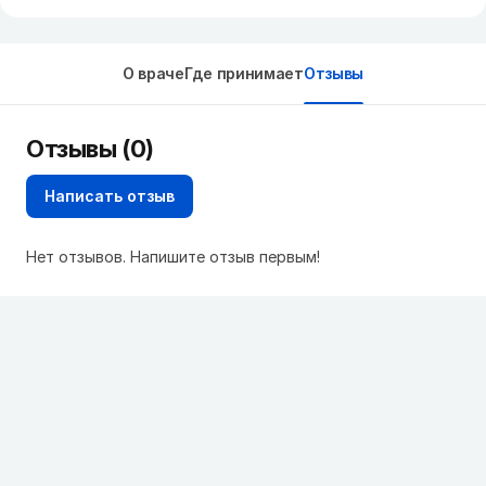
О враче
Где принимает
Отзывы
Отзывы (0)
Написать отзыв
Нет отзывов. Напишите отзыв первым!