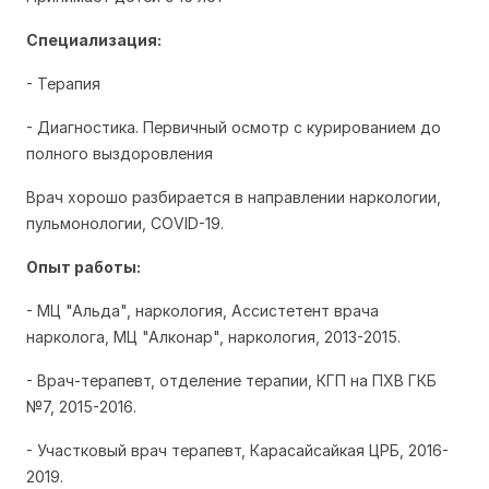
Специализация:
- Терапия
- Диагностика. Первичный осмотр с курированием до
полного выздоровления
Врач хорошо разбирается в направлении наркологии,
пульмонологии, СOVID-19.
Опыт работы:
- МЦ "Альда", наркология, Ассистетент врача
нарколога, МЦ "Алконар", наркология, 2013-2015.
- Врач-терапевт, отделение терапии, КГП на ПХВ ГКБ
№7, 2015-2016.
- Участковый врач терапевт, Карасайсайкая ЦРБ, 2016-
2019.