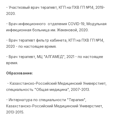
- Участковый врач терапевт, КГП на ПХВ ГП №14, 2019-
2020.
- Врач инфекционного отделения COVID-19, Модульная
инфекционная больница им. Жекеновой, 2020.
- Врач терапевт фильтр кабинета, КГП на ПХВ ГП №14,
2020 - по настоящее время.
- Врач терапевт, МЦ "АЛГАМЕД", 2021 - по настоящее
время.
Образование:
- Казахстанско-Российский Медицинский Универстиет,
специальность "Общая медицина", 2007-2013.
- Интернатура по специальности "Терапия",
Казахстанско-Российский Медицинский Универстиет,
2013-2015.