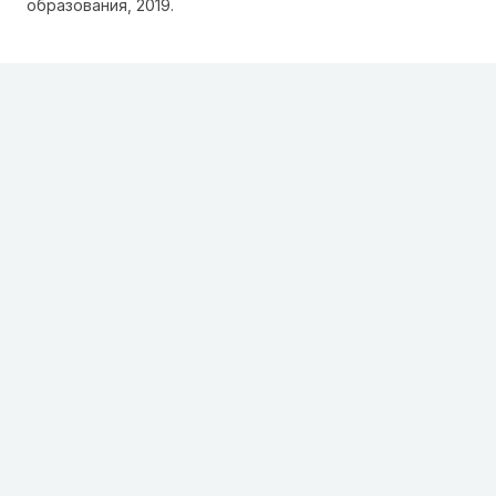
образования, 2019.