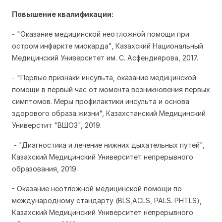
Повышение квалификации:
- "Оказание медицинской неотложной помощи при
остром инфаркте миокарда", Казахский Национальный
Медицинский Университет им. С. Асфендиярова, 2017.
- "Первые признаки инсульта, оказание медицинской
помощи в первый час от момента возникновения первых
симптомов. Меры профилактики инсульта и основа
здорового образа жизни", Казахстанский Медицинский
Универстит "ВШОЗ", 2019.
- "Диагностика и лечение нижних дыхательных путей",
Казахский Медицинский Университет непрерывного
образования, 2019.
- Оказание неотложной медицинской помощи по
международному стандарту (BLS,ACLS, PALS. PHTLS),
Казахский Медицинский Университет непрерывного