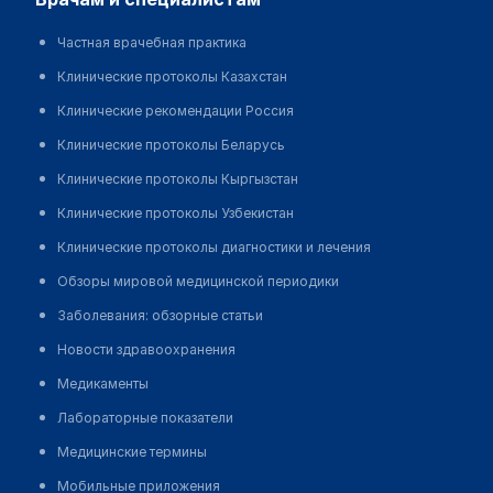
Частная врачебная практика
Клинические протоколы Казахстан
Клинические рекомендации Россия
Клинические протоколы Беларусь
Клинические протоколы Кыргызстан
Клинические протоколы Узбекистан
Клинические протоколы диагностики и лечения
Обзоры мировой медицинской периодики
Заболевания: обзорные статьи
Новости здравоохранения
Медикаменты
Лабораторные показатели
Медицинские термины
Мобильные приложения