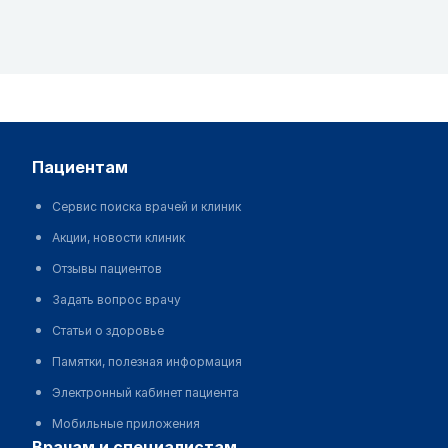
пациентам
Сервис поиска врачей и клиник
Акции, новости клиник
Отзывы пациентов
Задать вопрос врачу
Статьи о здоровье
Памятки, полезная информация
Электронный кабинет пациента
Мобильные приложения
врачам и специалистам