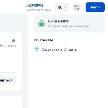
Columbus
Войти
RU
Местоположение
Вход в МИС
Профессиональный аккаунт
КОНТАКТЫ
Нет отзывов
Казахстан, г. Алматы
литься