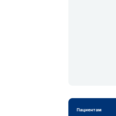
пациентам