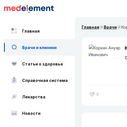
Главная
Врачи
Ко
Главная
Врачи и клиники
О
Статьи о здоровье
Справочная система
0
Лекарства
Новости