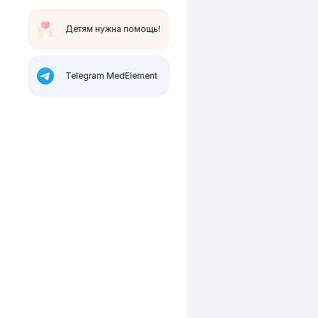
Детям нужна помощь!
Telegram MedElement