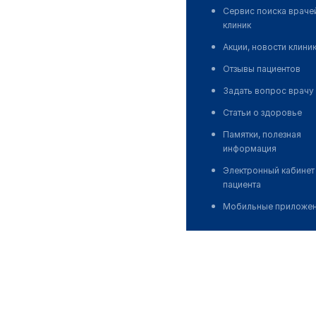
Сервис поиска враче
клиник
Акции, новости клини
Отзывы пациентов
Задать вопрос врачу
Статьи о здоровье
Памятки, полезная
информация
Электронный кабинет
пациента
Мобильные приложе