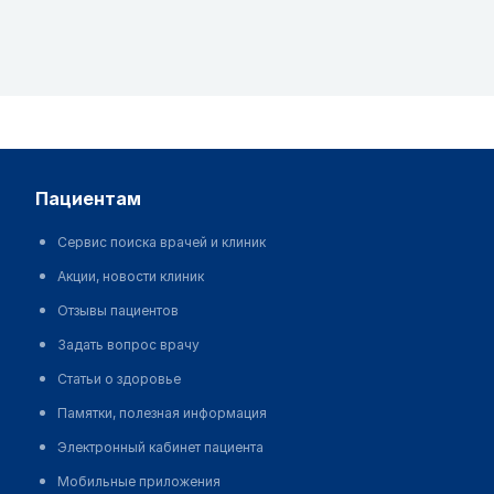
пациентам
Сервис поиска врачей и клиник
Акции, новости клиник
Отзывы пациентов
Задать вопрос врачу
Статьи о здоровье
Памятки, полезная информация
Электронный кабинет пациента
Мобильные приложения