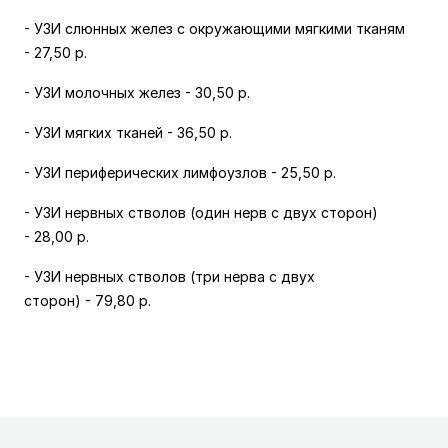
- УЗИ слюнных желез с окружающими мягкими тканям
-
27,50 р.
- УЗИ молочных желез -
30,50 р.
- УЗИ мягких тканей -
36,50 р.
- УЗИ периферических лимфоузлов -
25,50 р.
- УЗИ нервных стволов (один нерв с двух сторон)
-
28,00 р.
- УЗИ нервных стволов (три нерва с двух
сторон)
-
79,80 р.