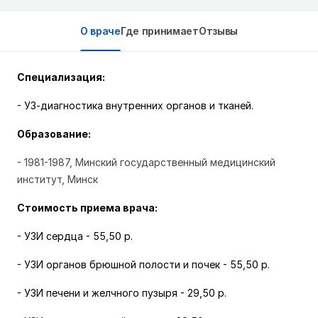
О враче
Где принимает
Отзывы
Специализация:
- УЗ-диагностика внутренних органов и тканей.
Образование:
- 1981-1987, Минский государственный медицинский
институт, Минск
Стоимость приема врача:
- УЗИ сердца
-
55,50 р.
- УЗИ органов брюшной полости и почек -
55,50 р.
- УЗИ печени и желчного пузыря -
29,50 р.