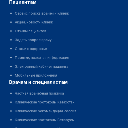
пациентам
Сервис поиска врачей и клиник
Акции, новости клиник
Отзывы пациентов
Задать вопрос врачу
Статьи о здоровье
Памятки, полезная информация
Электронный кабинет пациента
Мобильные приложения
врачам и специалистам
Частная врачебная практика
Клинические протоколы Казахстан
Клинические рекомендации Россия
Клинические протоколы Беларусь