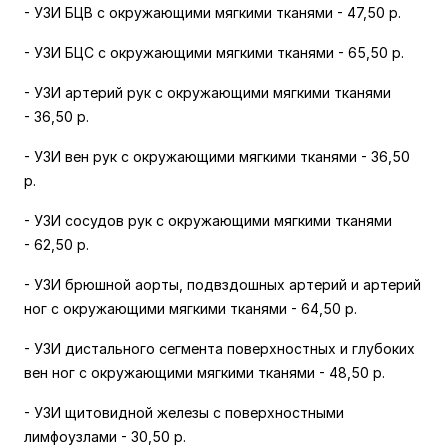
- УЗИ БЦВ с окружающими мягкими тканями -
47,50 р.
- УЗИ БЦС с окружающими мягкими тканями -
65,50 р.
- УЗИ артерий рук с окружающими мягкими тканями
-
36,50 р.
- УЗИ вен рук с окружающими мягкими тканями -
36,50
р.
- УЗИ сосудов рук с окружающими мягкими тканями
-
62,50 р.
- УЗИ брюшной аорты, подвздошных артерий и артерий
ног с окружающими мягкими тканями -
64,50 р.
- УЗИ дистального сегмента поверхностных и глубоких
вен ног с окружающими мягкими тканями -
48,50 р.
- УЗИ щитовидной железы с поверхностными
лимфоузлами -
30,50 р.