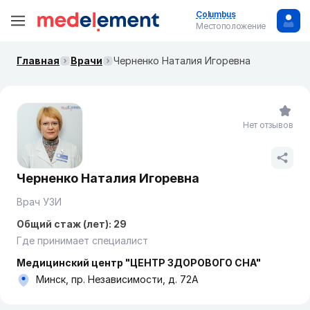
Columbus
Местоположение
Главная
Врачи
Черненко Наталия Игоревна
Нет отзывов
Черненко Наталия Игоревна
Врач УЗИ
Общий стаж (лет): 29
Где принимает специалист
Медицинский центр "ЦЕНТР ЗДОРОВОГО СНА"
Минск, пр. Независимости, д. 72А