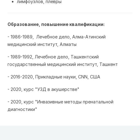
лимфоузлов, плевры
Образование, повышение квалификации:
- 1986-1989, Лечебное дело, Алма-Атинский
медицинский институт, Алматы
- 1989-1992, Лечебное дело, Ташкентский
государственный медицинский институт, Ташкент
- 2016-2020, Прикладные науки, CNN, США
- 2020, курс "УЗД в акушерстве"
- 2020, курс "Инвазивные методы пренатальной
диагностики"