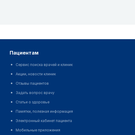
пациентам
Сервис поиска врачей и клиник
Акции, новости клиник
Отзывы пациентов
Задать вопрос врачу
Статьи о здоровье
Памятки, полезная информация
Электронный кабинет пациента
Мобильные приложения