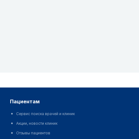
пациентам
Сервис поиска врачей и клиник
Акции, новости клиник
Отзывы пациентов