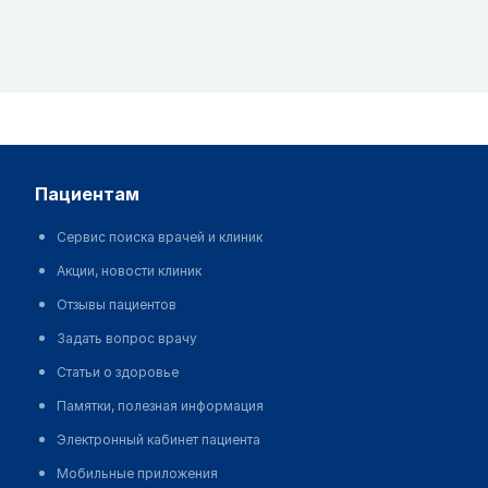
пациентам
Сервис поиска врачей и клиник
Акции, новости клиник
Отзывы пациентов
Задать вопрос врачу
Статьи о здоровье
Памятки, полезная информация
Электронный кабинет пациента
Мобильные приложения