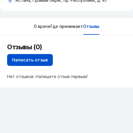
Астана, Правый берег, пр. Республики, д. 47
О враче
Где принимает
Отзывы
Отзывы (0)
Написать отзыв
Нет отзывов. Напишите отзыв первым!