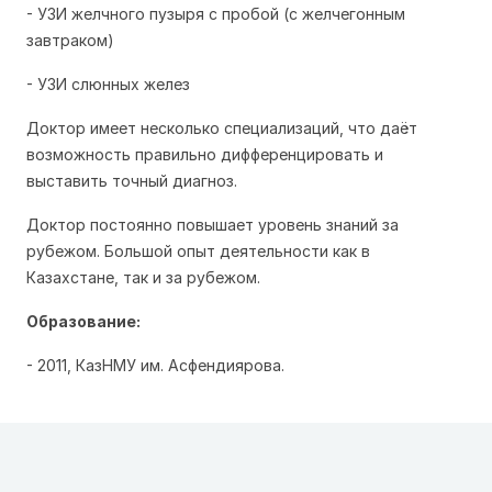
- УЗИ желчного пузыря с пробой (с желчегонным
завтраком)
- УЗИ слюнных желез
Доктор имеет несколько специализаций, что даёт
возможность правильно дифференцировать и
выставить точный диагноз.
Доктор постоянно повышает уровень знаний за
рубежом. Большой опыт деятельности как в
Казахстане, так и за рубежом.
Образование:
- 2011, КазНМУ им. Асфендиярова.