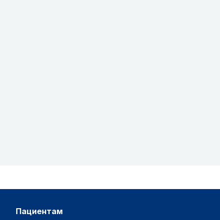
пациентам