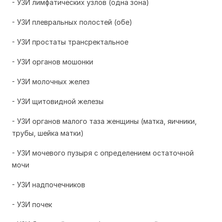
- УЗИ лимфатических узлов (одна зона)
- УЗИ плевральных полостей (обе)
- УЗИ простаты трансректальное
- УЗИ органов мошонки
- УЗИ молочных желез
- УЗИ щитовидной железы
- УЗИ органов малого таза женщины (матка, яичники,
трубы, шейка матки)
- УЗИ мочевого пузыря с определением остаточной
мочи
- УЗИ надпочечников
- УЗИ почек