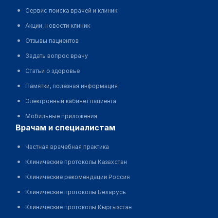
Сервис поиска врачей и клиник
Акции, новости клиник
Отзывы пациентов
Задать вопрос врачу
Статьи о здоровье
Памятки, полезная информация
Электронный кабинет пациента
Мобильные приложения
врачам и специалистам
Частная врачебная практика
Клинические протоколы Казахстан
Клинические рекомендации Россия
Клинические протоколы Беларусь
Клинические протоколы Кыргызстан