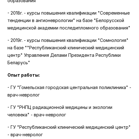
образования"
- 2018г. - курсы повышения квалификации "Современные
тенденции в ангионеврологии" на базе "Белорусской
медицинской академии последипломного образования"
- 2019г. - курсы повышения квалификации "Сомнология"
на базе ""Республиканский клинический медицинский
центр" Управления Делами Президента Республики
Беларусь"
Опыт работы:
- ГУ "Гомельская городская центральная поликлиника" -
врач-невролог
- ГУ "РНПЦ радиационной медицины и экологии
человека" - врач-невролог
- ГУ "Республиканский клинический медицинский центр"
- врач-невролог