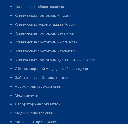
Частная врачебная практика
Клинические протоколы Казахстан
Клинические рекомендации Россия
Клинические протоколы Беларусь
Клинические протоколы Кыргызстан
Клинические протоколы Узбекистан
Клинические протоколы диагностики и лечения
Обзоры мировой медицинской периодики
Заболевания: обзорные статьи
Новости здравоохранения
Медикаменты
Лабораторные показатели
Медицинские термины
Мобильные приложения