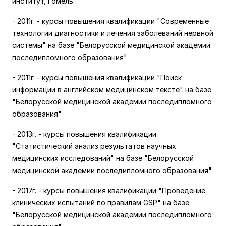
институт, Гомель.
- 2011г. - курсы повышения квалификации "Современные
технологии диагностики и лечения заболеваний нервной
системы" на базе "Белорусской медицинской академии
последипломного образования"
- 2011г. - курсы повышения квалификации "Поиск
информации в английском медицинском тексте" на базе
"Белорусской медицинской академии последипломного
образования"
- 2013г. - курсы повышения квалификации
"Статистический анализ результатов научных
медицинских исследований" на базе "Белорусской
медицинской академии последипломного образования"
- 2017г. - курсы повышения квалификации "Проведение
клинических испытаний по правилам GSP" на базе
"Белорусской медицинской академии последипломного