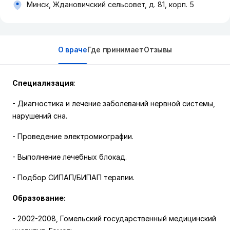
Минск, Ждановичский сельсовет, д. 81, корп. 5
О враче
Где принимает
Отзывы
Специализация
:
- Диагностика и лечение заболеваний нервной системы,
нарушений сна.
- Проведение электромиографии.
- Выполнение лечебных блокад.
- Подбор СИПАП/БИПАП терапии.
Образование:
-
2002-2008
,
Гомельский государственный медицинский