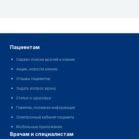
пациентам
Сервис поиска врачей и клиник
Акции, новости клиник
Отзывы пациентов
Задать вопрос врачу
Статьи о здоровье
Памятки, полезная информация
Электронный кабинет пациента
Мобильные приложения
врачам и специалистам