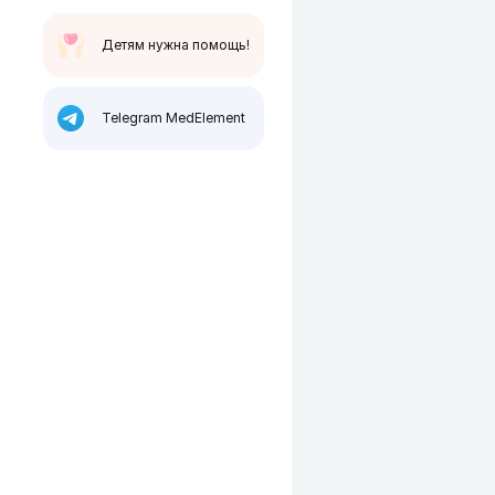
Детям нужна помощь!
Telegram MedElement