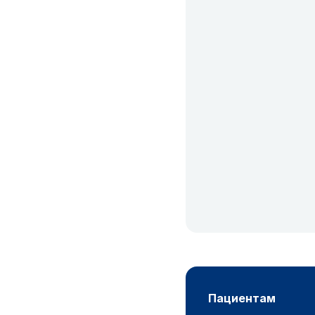
пациентам