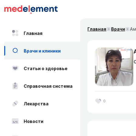
Главная
Врачи
Ам
Главная
Врачи и клиники
О
Статьи о здоровье
Справочная система
0
Лекарства
Новости