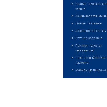
Сервис поиска враче
клиник
Акции, новости клини
Отзывы пациентов
Задать вопрос врачу
Статьи о здоровье
Памятки, полезная
информация
Электронный кабинет
пациента
Мобильные приложе