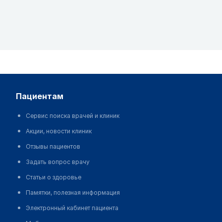
пациентам
Сервис поиска врачей и клиник
Акции, новости клиник
Отзывы пациентов
Задать вопрос врачу
Статьи о здоровье
Памятки, полезная информация
Электронный кабинет пациента