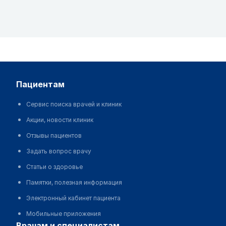
пациентам
Сервис поиска врачей и клиник
Акции, новости клиник
Отзывы пациентов
Задать вопрос врачу
Статьи о здоровье
Памятки, полезная информация
Электронный кабинет пациента
Мобильные приложения
врачам и специалистам