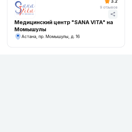
3.2
9 отзывов
Медицинский центр "SANA VITA" на
Момышулы
Астана, пр. Момышулы, д. 16