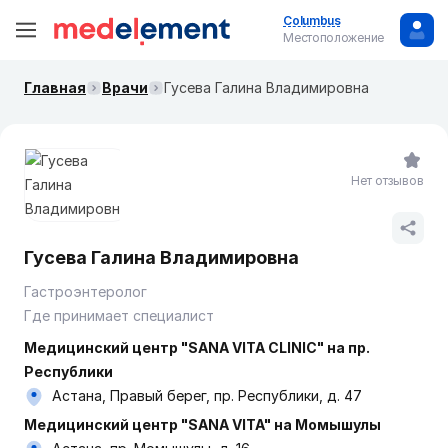
Columbus
Местоположение
Главная
Врачи
Гусева Галина Владимировна
Нет отзывов
Гусева Галина Владимировна
Гастроэнтеролог
Где принимает специалист
Медицинский центр "SANA VITA CLINIC" на пр.
Республики
Астана, Правый берег, пр. Республики, д. 47
Медицинский центр "SANA VITA" на Момышулы