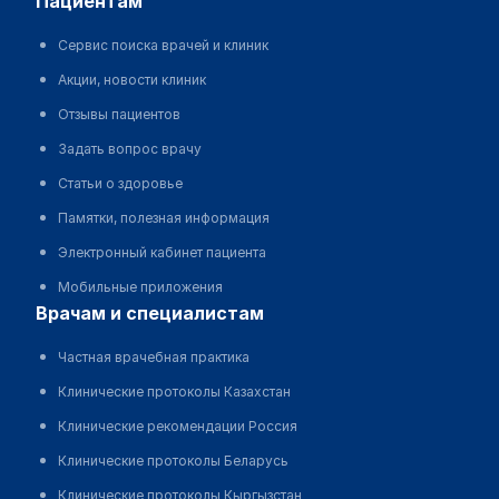
пациентам
Сервис поиска врачей и клиник
Акции, новости клиник
Отзывы пациентов
Задать вопрос врачу
Статьи о здоровье
Памятки, полезная информация
Электронный кабинет пациента
Мобильные приложения
врачам и специалистам
Частная врачебная практика
Клинические протоколы Казахстан
Клинические рекомендации Россия
Клинические протоколы Беларусь
Клинические протоколы Кыргызстан