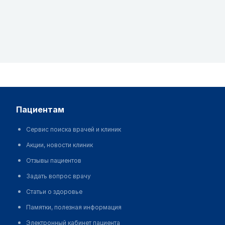
пациентам
Сервис поиска врачей и клиник
Акции, новости клиник
Отзывы пациентов
Задать вопрос врачу
Статьи о здоровье
Памятки, полезная информация
Электронный кабинет пациента