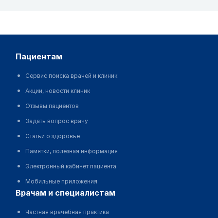
пациентам
Сервис поиска врачей и клиник
Акции, новости клиник
Отзывы пациентов
Задать вопрос врачу
Статьи о здоровье
Памятки, полезная информация
Электронный кабинет пациента
Мобильные приложения
врачам и специалистам
Частная врачебная практика