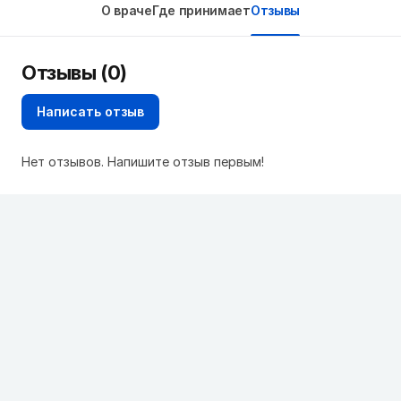
О враче
Где принимает
Отзывы
Отзывы (0)
Написать отзыв
Нет отзывов. Напишите отзыв первым!