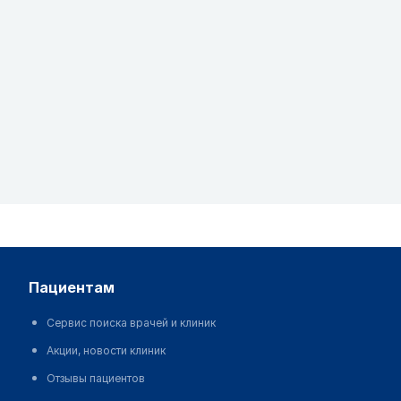
пациентам
Сервис поиска врачей и клиник
Акции, новости клиник
Отзывы пациентов