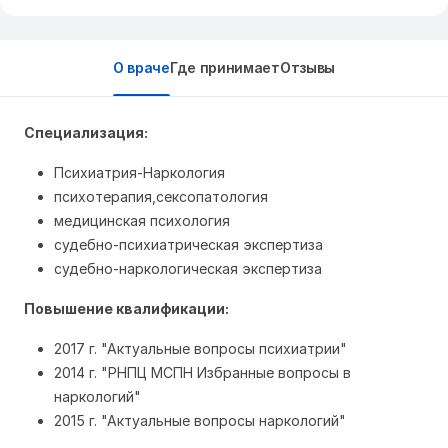
О враче
Где принимает
Отзывы
Специализация:
Психиатрия-Наркология
психотерапия,сексопатология
медицинская психология
судебно-психиатрическая экспертиза
судебно-наркологическая экспертиза
Повышение квалификации:
2017 г. "Актуальные вопросы психиатрии"
2014 г. "РНПЦ МСПН Избранные вопросы в
наркологий"
2015 г. "Актуальные вопросы наркологий"