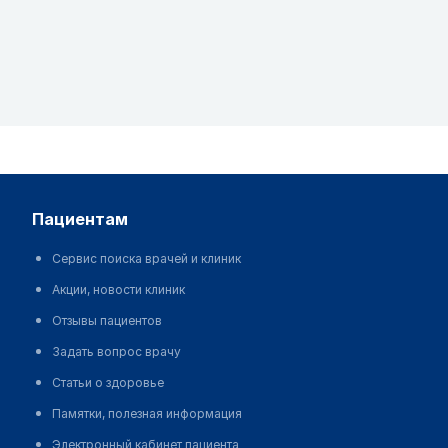
пациентам
Сервис поиска врачей и клиник
Акции, новости клиник
Отзывы пациентов
Задать вопрос врачу
Статьи о здоровье
Памятки, полезная информация
Электронный кабинет пациента