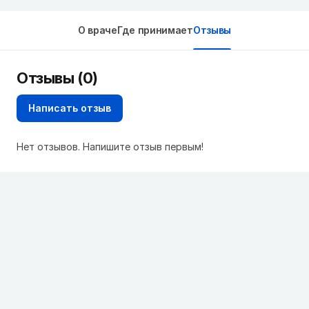
О враче
Где принимает
Отзывы
Отзывы (0)
Написать отзыв
Нет отзывов. Напишите отзыв первым!