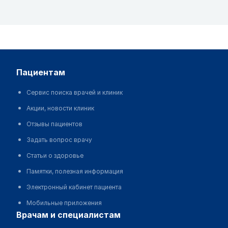
пациентам
Сервис поиска врачей и клиник
Акции, новости клиник
Отзывы пациентов
Задать вопрос врачу
Статьи о здоровье
Памятки, полезная информация
Электронный кабинет пациента
Мобильные приложения
врачам и специалистам