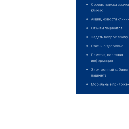
Сервис поиска враче
клиник
Акции, новости клини
Отзывы пациентов
Задать вопрос врачу
Статьи о здоровье
Памятки, полезная
информация
Электронный кабинет
пациента
Мобильные приложе