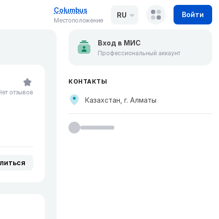
Columbus
Войти
RU
Местоположение
Вход в МИС
Профессиональный аккаунт
КОНТАКТЫ
Нет отзывов
Казахстан, г. Алматы
литься