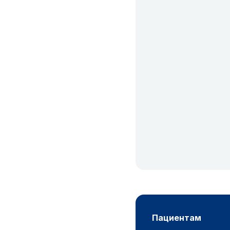
пациентам