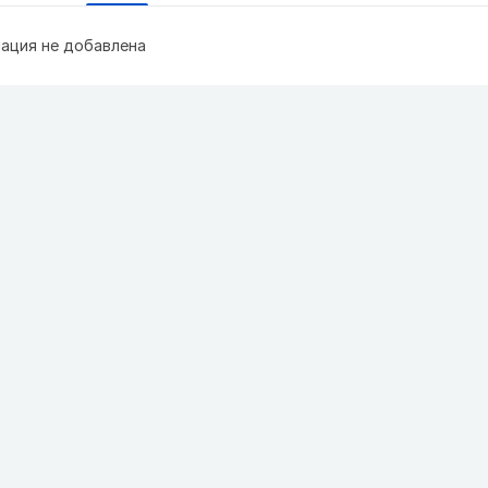
ация не добавлена