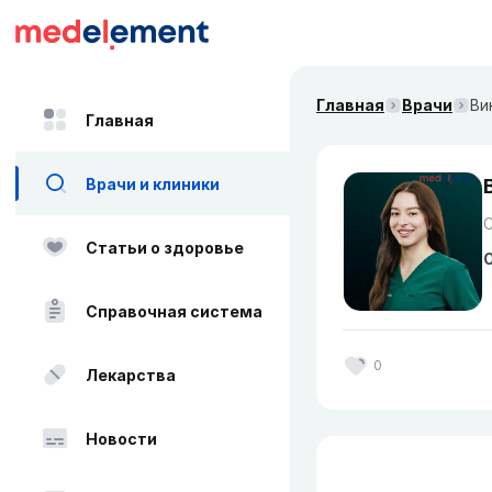
Главная
Врачи
Ви
Главная
Врачи и клиники
Статьи о здоровье
О
Справочная система
0
Лекарства
Новости