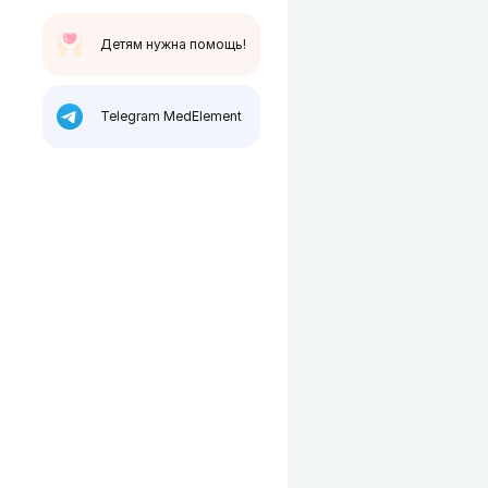
Детям нужна помощь!
Telegram MedElement