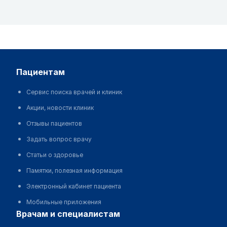
пациентам
Сервис поиска врачей и клиник
Акции, новости клиник
Отзывы пациентов
Задать вопрос врачу
Статьи о здоровье
Памятки, полезная информация
Электронный кабинет пациента
Мобильные приложения
врачам и специалистам