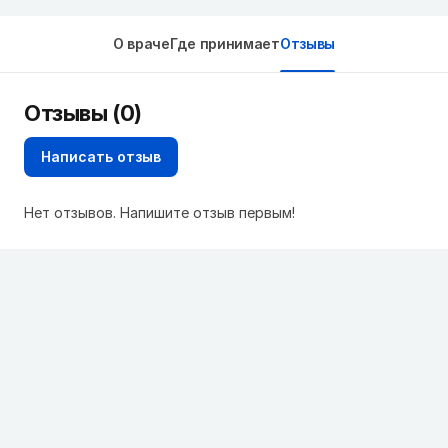
О враче
Где принимает
Отзывы
Отзывы (0)
Написать отзыв
Нет отзывов. Напишите отзыв первым!