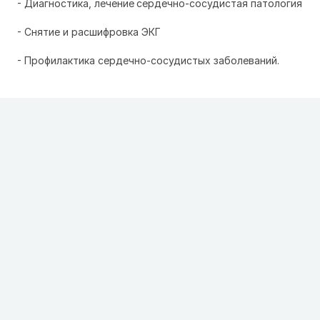
- Диагностика, лечение
сердечно-сосудистая патология
- Снятие и расшифровка ЭКГ
- Профилактика сердечно-сосудистых заболеваний.