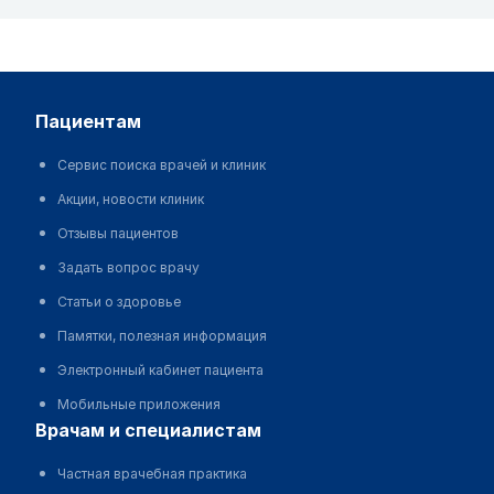
пациентам
Сервис поиска врачей и клиник
Акции, новости клиник
Отзывы пациентов
Задать вопрос врачу
Статьи о здоровье
Памятки, полезная информация
Электронный кабинет пациента
Мобильные приложения
врачам и специалистам
Частная врачебная практика