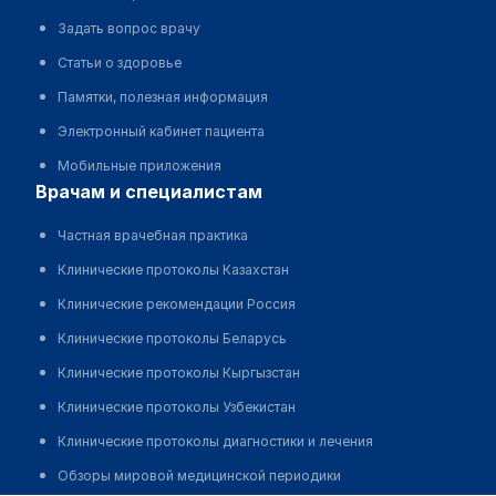
Задать вопрос врачу
Статьи о здоровье
Памятки, полезная информация
Электронный кабинет пациента
Мобильные приложения
врачам и специалистам
Частная врачебная практика
Клинические протоколы Казахстан
Клинические рекомендации Россия
Клинические протоколы Беларусь
Клинические протоколы Кыргызстан
Клинические протоколы Узбекистан
Клинические протоколы диагностики и лечения
Обзоры мировой медицинской периодики