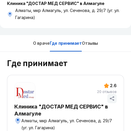
Клиника "ДОСТАР МЕД СЕРВИС" в Алмагуле
Алматы, мкр Алмагуль, ул. Сеченова, д. 29/7 (уг. ул.
Гагарина)
О враче
Где принимает
Отзывы
Где принимает
2.6
20 отзывов
Клиника "ДОСТАР МЕД СЕРВИС" в
Алмагуле
Алматы, мкр Алмагуль, ул. Сеченова, д. 29/7
(уг. ул. Гагарина)