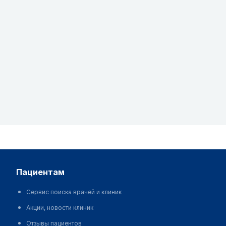
пациентам
Сервис поиска врачей и клиник
Акции, новости клиник
Отзывы пациентов