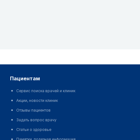
пациентам
Сервис поиска врачей и клиник
Акции, новости клиник
Отзывы пациентов
Задать вопрос врачу
Статьи о здоровье
Памятки, полезная информация