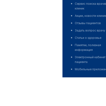
Сервис поиска враче
клиник
Акции, новости клини
Отзывы пациентов
Задать вопрос врачу
Статьи о здоровье
Памятки, полезная
информация
Электронный кабинет
пациента
Мобильные приложе