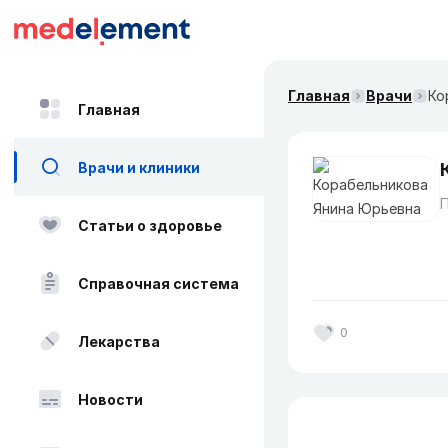
Главная
Врачи
Ко
Главная
Врачи и клиники
Статьи о здоровье
Справочная система
0
Лекарства
Новости