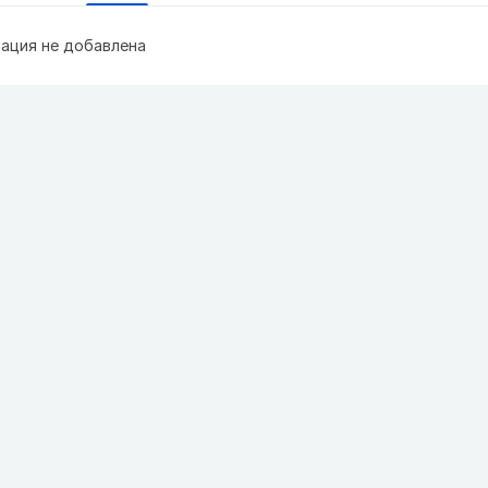
ация не добавлена