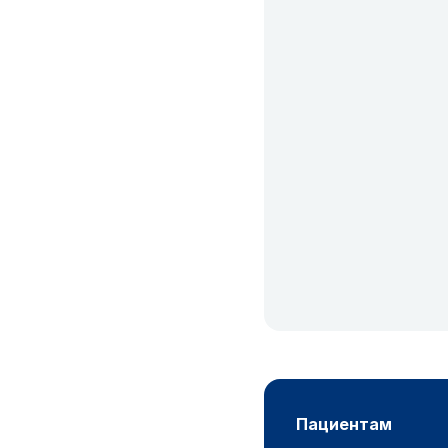
пациентам