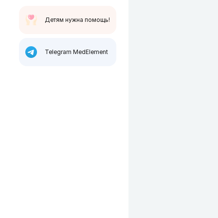
Детям нужна помощь!
Telegram MedElement