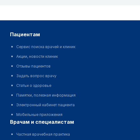
пациентам
Сервис поиска врачей и клиник
Акции, новости клиник
Отзывы пациентов
Задать вопрос врачу
Статьи о здоровье
Памятки, полезная информация
Электронный кабинет пациента
Мобильные приложения
врачам и специалистам
Частная врачебная практика