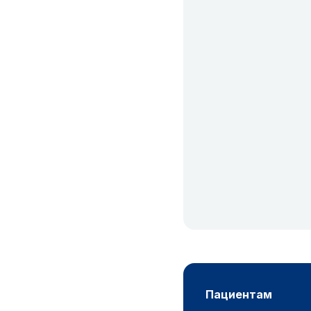
пациентам