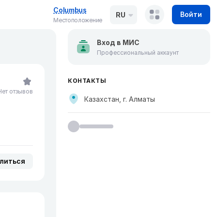
Columbus
Войти
RU
Местоположение
Вход в МИС
Профессиональный аккаунт
КОНТАКТЫ
Нет отзывов
Казахстан, г. Алматы
литься