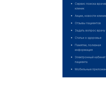
Сервис поиска враче
клиник
Акции, новости клини
Отзывы пациентов
Задать вопрос врачу
Статьи о здоровье
Памятки, полезная
информация
Электронный кабинет
пациента
Мобильные приложе