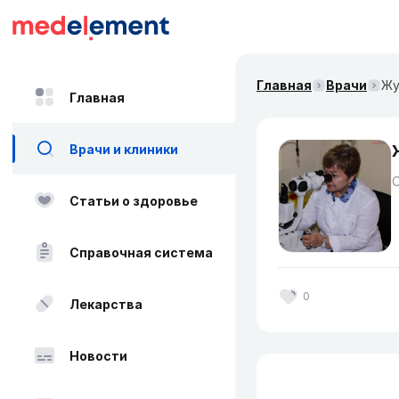
Главная
Врачи
Жу
Главная
Врачи и клиники
О
Статьи о здоровье
Справочная система
0
Лекарства
Новости