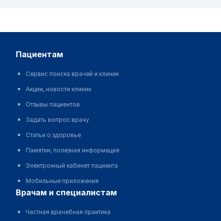
пациентам
Сервис поиска врачей и клиник
Акции, новости клиник
Отзывы пациентов
Задать вопрос врачу
Статьи о здоровье
Памятки, полезная информация
Электронный кабинет пациента
Мобильные приложения
врачам и специалистам
Частная врачебная практика