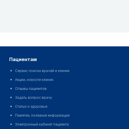
пациентам
Сервис поиска врачей и клиник
Акции, новости клиник
Отзывы пациентов
Задать вопрос врачу
Статьи о здоровье
Памятки, полезная информация
Электронный кабинет пациента