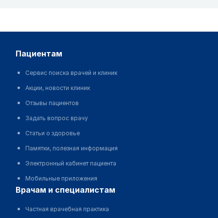
пациентам
Сервис поиска врачей и клиник
Акции, новости клиник
Отзывы пациентов
Задать вопрос врачу
Статьи о здоровье
Памятки, полезная информация
Электронный кабинет пациента
Мобильные приложения
врачам и специалистам
Частная врачебная практика