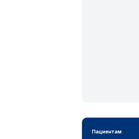
пациентам