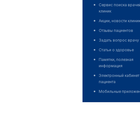
Сервис поиска враче
клиник
Акции, новости клини
Отзывы пациентов
Задать вопрос врачу
Статьи о здоровье
Памятки, полезная
информация
Электронный кабинет
пациента
Мобильные приложе