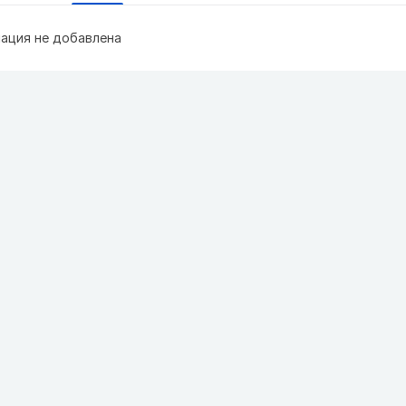
ация не добавлена