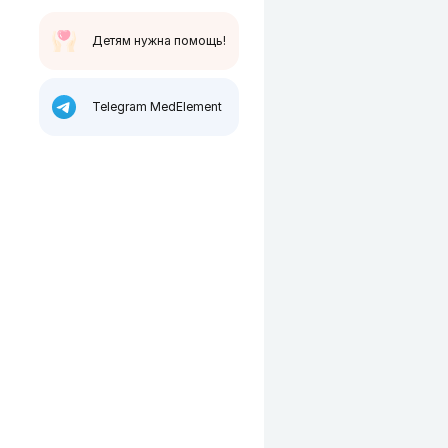
Детям нужна помощь!
Telegram MedElement