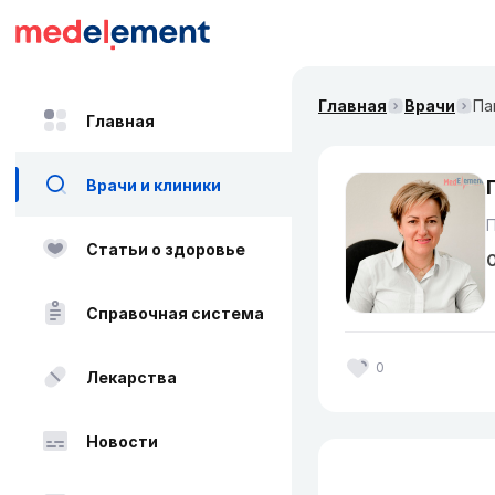
Главная
Врачи
Па
Главная
Врачи и клиники
Статьи о здоровье
О
Справочная система
0
Лекарства
Новости