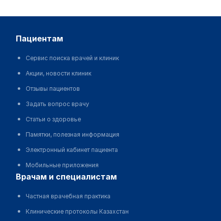
пациентам
Сервис поиска врачей и клиник
Акции, новости клиник
Отзывы пациентов
Задать вопрос врачу
Статьи о здоровье
Памятки, полезная информация
Электронный кабинет пациента
Мобильные приложения
врачам и специалистам
Частная врачебная практика
Клинические протоколы Казахстан