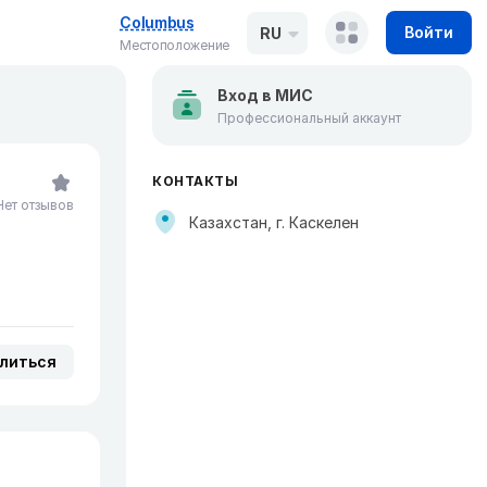
Columbus
Войти
RU
Местоположение
Вход в МИС
Профессиональный аккаунт
КОНТАКТЫ
Нет отзывов
Казахстан, г. Каскелен
литься