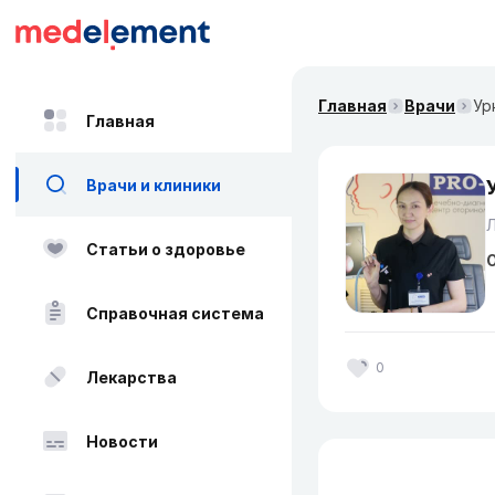
Главная
Врачи
Ур
Главная
Врачи и клиники
Статьи о здоровье
О
Справочная система
0
Лекарства
Новости