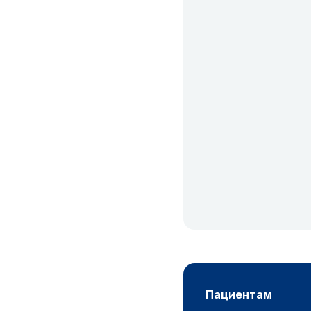
пациентам