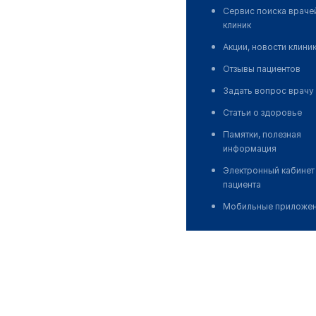
Сервис поиска враче
клиник
Акции, новости клини
Отзывы пациентов
Задать вопрос врачу
Статьи о здоровье
Памятки, полезная
информация
Электронный кабинет
пациента
Мобильные приложе