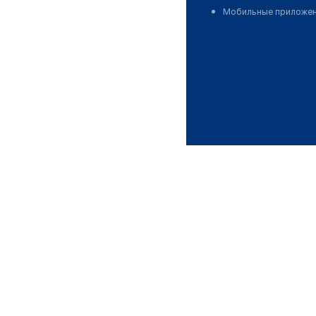
Мобильные приложе