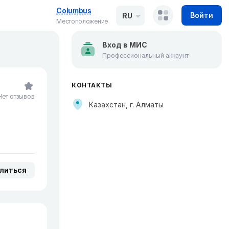
Columbus
Войти
RU
Местоположение
Вход в МИС
Профессиональный аккаунт
КОНТАКТЫ
Нет отзывов
Казахстан, г. Алматы
литься