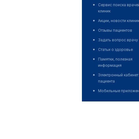
Сервис поиска враче
клиник
Акции, новости клини
Отзывы пациентов
Задать вопрос врачу
Статьи о здоровье
Памятки, полезная
информация
Электронный кабинет
пациента
Мобильные приложе