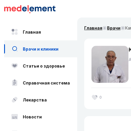
Главная
Врачи
Ка
Главная
Врачи и клиники
Статьи о здоровье
Справочная система
0
Лекарства
Новости