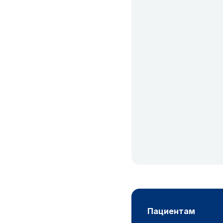
пациентам