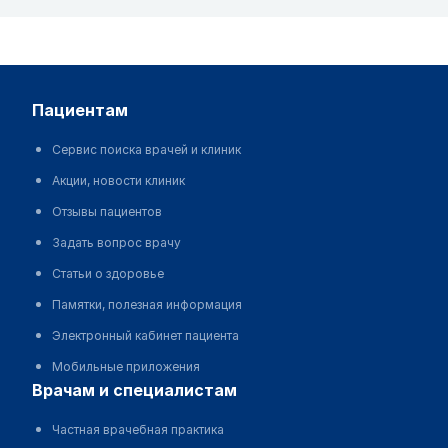
пациентам
Сервис поиска врачей и клиник
Акции, новости клиник
Отзывы пациентов
Задать вопрос врачу
Статьи о здоровье
Памятки, полезная информация
Электронный кабинет пациента
Мобильные приложения
врачам и специалистам
Частная врачебная практика